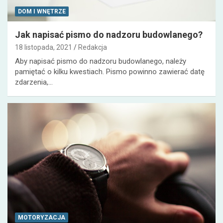
DOM I WNĘTRZE
Jak napisać pismo do nadzoru budowlanego?
18 listopada, 2021
Redakcja
Aby napisać pismo do nadzoru budowlanego, należy
pamiętać o kilku kwestiach. Pismo powinno zawierać datę
zdarzenia,…
MOTORYZACJA