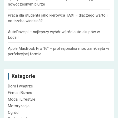
nowoczesnym biurze
Praca dla studenta jako kierowca TAXI – dlaczego warto i
co trzeba wiedzieć?
AutoDave.pl – najlepszy wybór wśród auto skupów w
Łodzi!
Apple MacBook Pro 16” – profesjonalna moc zamknięta w
perfekcyjnej formie
Kategorie
Dom i wnętrze
Firma i Biznes
Moda i Lifestyle
Motoryzacja
Ogród