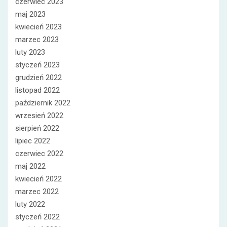
czerwiec 2023
maj 2023
kwiecień 2023
marzec 2023
luty 2023
styczeń 2023
grudzień 2022
listopad 2022
październik 2022
wrzesień 2022
sierpień 2022
lipiec 2022
czerwiec 2022
maj 2022
kwiecień 2022
marzec 2022
luty 2022
styczeń 2022