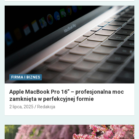
FIRMA I BIZNES
Apple MacBook Pro 16” – profesjonalna moc
zamknięta w perfekcyjnej formie
2 lipca, 2025
Redakcja