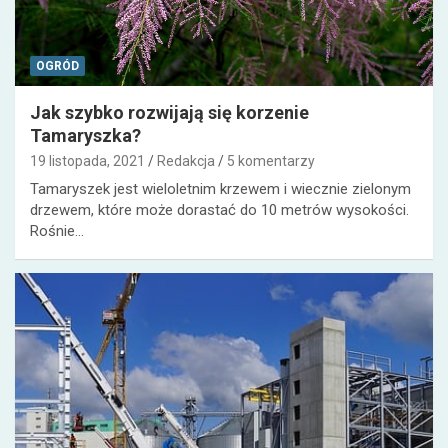
OGRÓD
Jak szybko rozwijają się korzenie
Tamaryszka?
19 listopada, 2021
Redakcja
5 komentarzy
Tamaryszek jest wieloletnim krzewem i wiecznie zielonym
drzewem, które może dorastać do 10 metrów wysokości.
Rośnie…