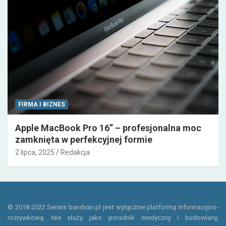
FIRMA I BIZNES
Apple MacBook Pro 16” – profesjonalna moc
zamknięta w perfekcyjnej formie
2 lipca, 2025
Redakcja
© 2018-2022 Serwis bandvan.pl jest wyłącznie platformą informacyjno-
rozrywkową. Nie służy jako poradnik medyczny i budowlany,