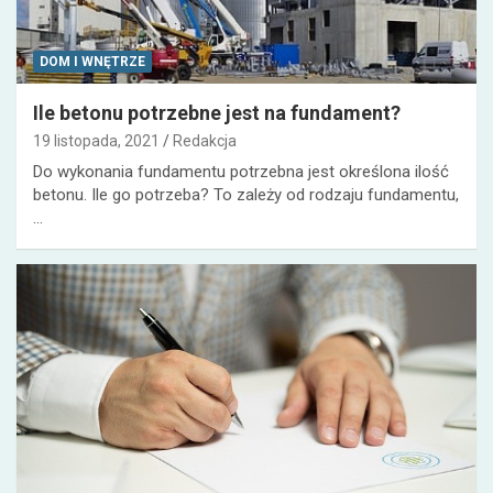
DOM I WNĘTRZE
Ile betonu potrzebne jest na fundament?
19 listopada, 2021
Redakcja
Do wykonania fundamentu potrzebna jest określona ilość
betonu. Ile go potrzeba? To zależy od rodzaju fundamentu,
…