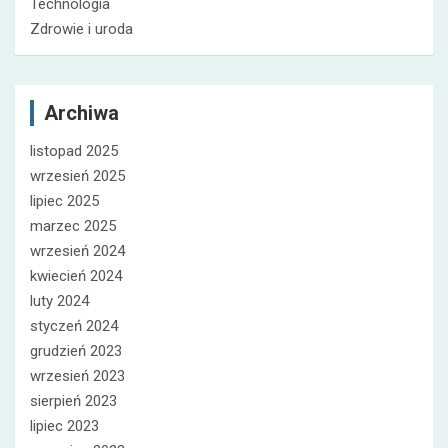
Technologia
Zdrowie i uroda
Archiwa
listopad 2025
wrzesień 2025
lipiec 2025
marzec 2025
wrzesień 2024
kwiecień 2024
luty 2024
styczeń 2024
grudzień 2023
wrzesień 2023
sierpień 2023
lipiec 2023