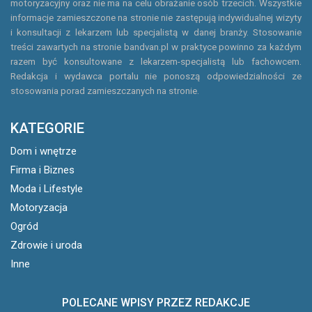
motoryzacyjny oraz nie ma na celu obrażanie osób trzecich. Wszystkie
informacje zamieszczone na stronie nie zastępują indywidualnej wizyty
i konsultacji z lekarzem lub specjalistą w danej branży. Stosowanie
treści zawartych na stronie bandvan.pl w praktyce powinno za każdym
razem być konsultowane z lekarzem-specjalistą lub fachowcem.
Redakcja i wydawca portalu nie ponoszą odpowiedzialności ze
stosowania porad zamieszczanych na stronie.
KATEGORIE
Dom i wnętrze
Firma i Biznes
Moda i Lifestyle
Motoryzacja
Ogród
Zdrowie i uroda
Inne
POLECANE WPISY PRZEZ REDAKCJE