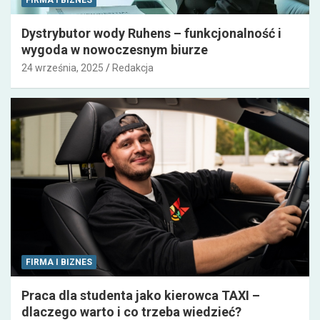
Dystrybutor wody Ruhens – funkcjonalność i
wygoda w nowoczesnym biurze
24 września, 2025
Redakcja
FIRMA I BIZNES
Praca dla studenta jako kierowca TAXI –
dlaczego warto i co trzeba wiedzieć?