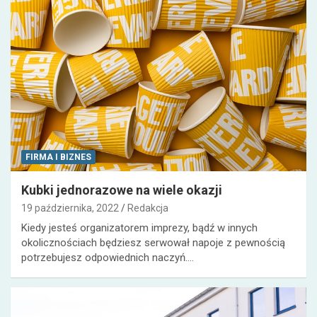
FIRMA I BIZNES
Kubki jednorazowe na wiele okazji
19 października, 2022
Redakcja
Kiedy jesteś organizatorem imprezy, bądź w innych
okolicznościach będziesz serwował napoje z pewnością
potrzebujesz odpowiednich naczyń.…