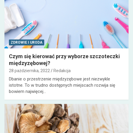
ZDROWIE I URODA
Czym się kierować przy wyborze szczoteczki
międzyzębowej?
28 października, 2022
Redakcja
Dbanie o przestrzenie międzyzębowe jest niezwykle
istotne. To w trudno dostępnych miejscach rozwija się
bowiem najwięcej…