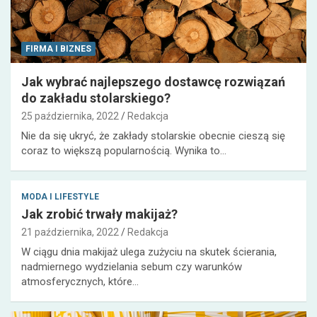
FIRMA I BIZNES
Jak wybrać najlepszego dostawcę rozwiązań
do zakładu stolarskiego?
25 października, 2022
Redakcja
Nie da się ukryć, że zakłady stolarskie obecnie cieszą się
coraz to większą popularnością. Wynika to…
MODA I LIFESTYLE
Jak zrobić trwały makijaż?
21 października, 2022
Redakcja
W ciągu dnia makijaż ulega zużyciu na skutek ścierania,
nadmiernego wydzielania sebum czy warunków
atmosferycznych, które…