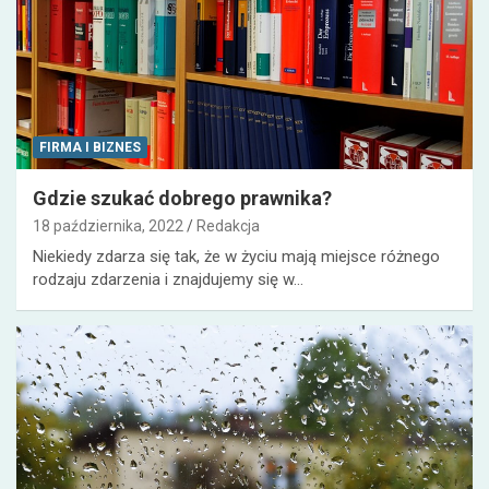
FIRMA I BIZNES
Gdzie szukać dobrego prawnika?
18 października, 2022
Redakcja
Niekiedy zdarza się tak, że w życiu mają miejsce różnego
rodzaju zdarzenia i znajdujemy się w…