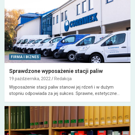
FIRMA I BIZNES
Sprawdzone wyposażenie stacji paliw
19 października, 2022
Redakcja
Wyposażenie stacji paliw stanowi jej rdzeń i w dużym
stopniu odpowiada za jej sukces. Sprawne, estetyczne…