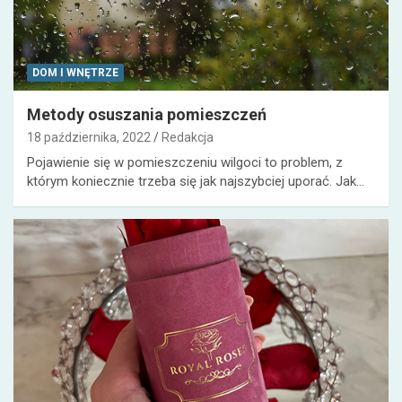
DOM I WNĘTRZE
Metody osuszania pomieszczeń
18 października, 2022
Redakcja
Pojawienie się w pomieszczeniu wilgoci to problem, z
którym koniecznie trzeba się jak najszybciej uporać. Jak…