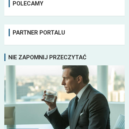
POLECAMY
PARTNER PORTALU
NIE ZAPOMNIJ PRZECZYTAĆ