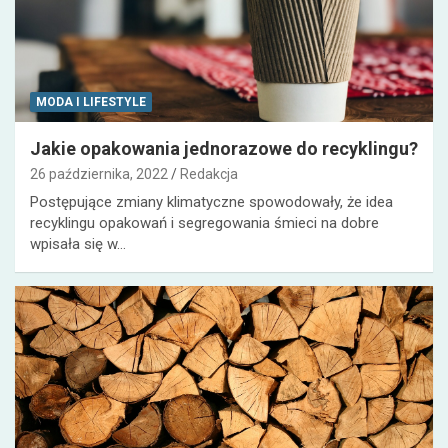
MODA I LIFESTYLE
Jakie opakowania jednorazowe do recyklingu?
26 października, 2022
Redakcja
Postępujące zmiany klimatyczne spowodowały, że idea
recyklingu opakowań i segregowania śmieci na dobre
wpisała się w…