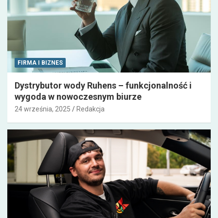
FIRMA I BIZNES
Dystrybutor wody Ruhens – funkcjonalność i
wygoda w nowoczesnym biurze
24 września, 2025
Redakcja