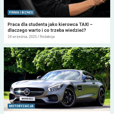
FIRMA I BIZNES
Praca dla studenta jako kierowca TAXI –
dlaczego warto i co trzeba wiedzieć?
24 września, 2025
Redakcja
MOTORYZACJA