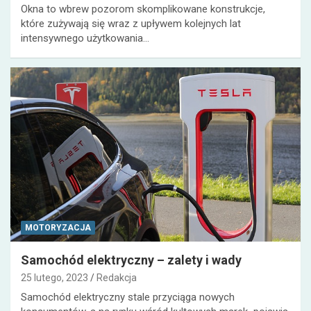
Okna to wbrew pozorom skomplikowane konstrukcje,
które zużywają się wraz z upływem kolejnych lat
intensywnego użytkowania…
MOTORYZACJA
Samochód elektryczny – zalety i wady
25 lutego, 2023
Redakcja
Samochód elektryczny stale przyciąga nowych