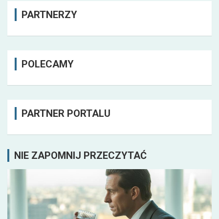
PARTNERZY
POLECAMY
PARTNER PORTALU
NIE ZAPOMNIJ PRZECZYTAĆ