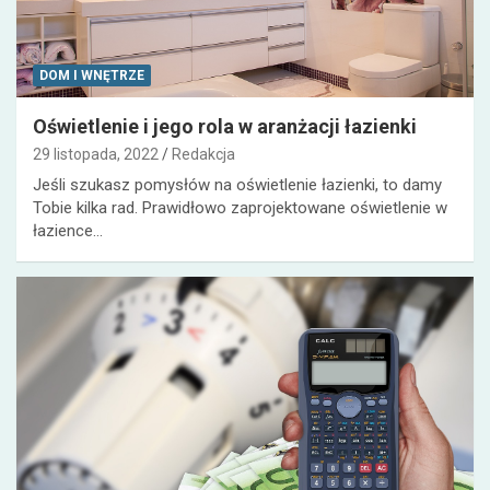
DOM I WNĘTRZE
Oświetlenie i jego rola w aranżacji łazienki
29 listopada, 2022
Redakcja
Jeśli szukasz pomysłów na oświetlenie łazienki, to damy
Tobie kilka rad. Prawidłowo zaprojektowane oświetlenie w
łazience…