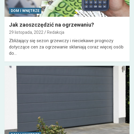
DOM I WNĘTRZE
Jak zaoszczędzić na ogrzewaniu?
29 listopada, 2022
Redakcja
Zbliżający się sezon grzewczy i nieciekawe prognozy
dotyczące cen za ogrzewanie skłaniają coraz więcej osób
do…