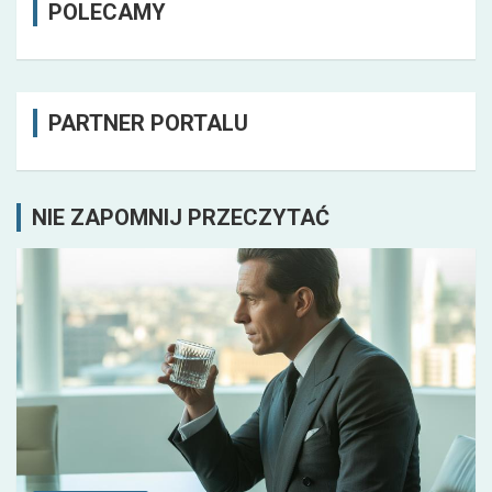
POLECAMY
PARTNER PORTALU
NIE ZAPOMNIJ PRZECZYTAĆ