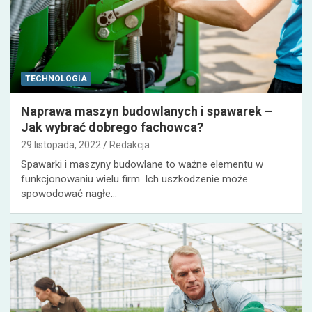
TECHNOLOGIA
Naprawa maszyn budowlanych i spawarek –
Jak wybrać dobrego fachowca?
29 listopada, 2022
Redakcja
Spawarki i maszyny budowlane to ważne elementu w
funkcjonowaniu wielu firm. Ich uszkodzenie może
spowodować nagłe…