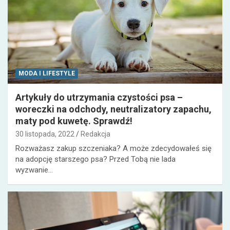
MODA I LIFESTYLE
Artykuły do utrzymania czystości psa –
woreczki na odchody, neutralizatory zapachu,
maty pod kuwetę. Sprawdź!
30 listopada, 2022
Redakcja
Rozważasz zakup szczeniaka? A może zdecydowałeś się
na adopcję starszego psa? Przed Tobą nie lada
wyzwanie…