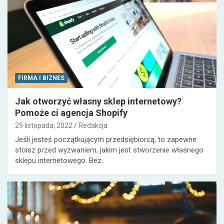
FIRMA I BIZNES
Jak otworzyć własny sklep internetowy?
Pomoże ci agencja Shopify
29 listopada, 2022
Redakcja
Jeśli jesteś początkującym przedsiębiorcą, to zapewne
stoisz przed wyzwaniem, jakim jest stworzenie własnego
sklepu internetowego. Bez…