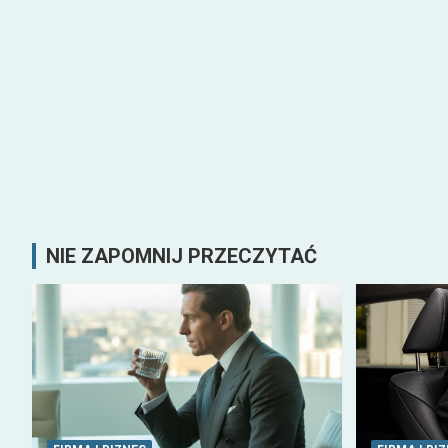
NIE ZAPOMNIJ PRZECZYTAĆ