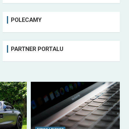
POLECAMY
PARTNER PORTALU