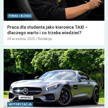
FIRMA I BIZNES
Praca dla studenta jako kierowca TAXI –
dlaczego warto i co trzeba wiedzieć?
24 września, 2025
Redakcja
MOTORYZACJA