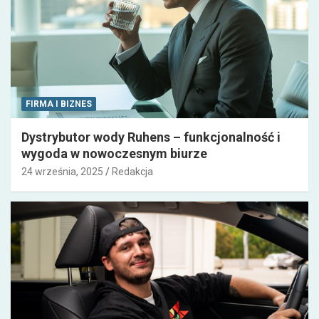
FIRMA I BIZNES
Dystrybutor wody Ruhens – funkcjonalność i
wygoda w nowoczesnym biurze
24 września, 2025
Redakcja