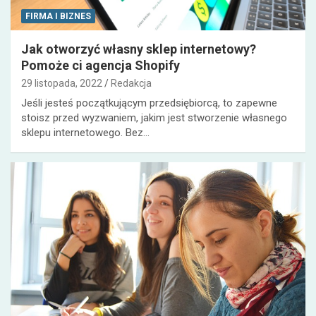
FIRMA I BIZNES
Jak otworzyć własny sklep internetowy?
Pomoże ci agencja Shopify
29 listopada, 2022
Redakcja
Jeśli jesteś początkującym przedsiębiorcą, to zapewne
stoisz przed wyzwaniem, jakim jest stworzenie własnego
sklepu internetowego. Bez…