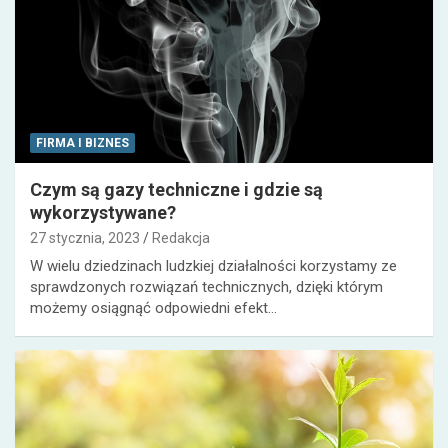
FIRMA I BIZNES
Czym są gazy techniczne i gdzie są
wykorzystywane?
27 stycznia, 2023
Redakcja
W wielu dziedzinach ludzkiej działalności korzystamy ze
sprawdzonych rozwiązań technicznych, dzięki którym
możemy osiągnąć odpowiedni efekt…