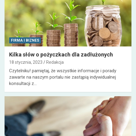
FIRMA I BIZNES
Kilka słów o pożyczkach dla zadłużonych
18 stycznia, 2023
Redakcja
Czytelniku! pamiętaj, że wszystkie informacje i porady
zawarte na naszym portalu nie zastąpią indywidualnej
konsultacji z…