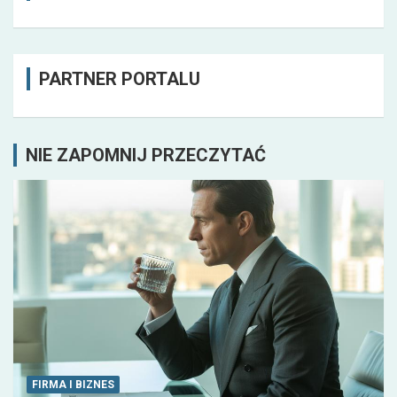
PARTNER PORTALU
NIE ZAPOMNIJ PRZECZYTAĆ
FIRMA I BIZNES