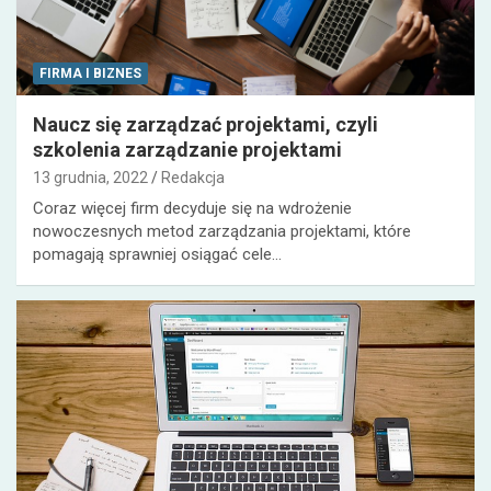
FIRMA I BIZNES
Naucz się zarządzać projektami, czyli
szkolenia zarządzanie projektami
13 grudnia, 2022
Redakcja
Coraz więcej firm decyduje się na wdrożenie
nowoczesnych metod zarządzania projektami, które
pomagają sprawniej osiągać cele…