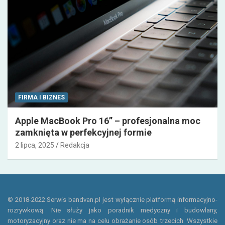
FIRMA I BIZNES
Apple MacBook Pro 16” – profesjonalna moc
zamknięta w perfekcyjnej formie
2 lipca, 2025
Redakcja
© 2018-2022 Serwis bandvan.pl jest wyłącznie platformą informacyjno-
rozrywkową. Nie służy jako poradnik medyczny i budowlany,
motoryzacyjny oraz nie ma na celu obrażanie osób trzecich. Wszystkie