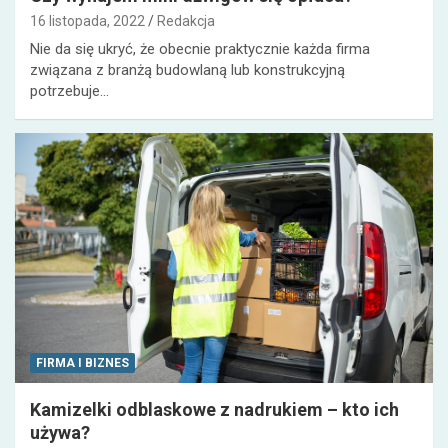
16 listopada, 2022
Redakcja
Nie da się ukryć, że obecnie praktycznie każda firma
związana z branżą budowlaną lub konstrukcyjną
potrzebuje…
FIRMA I BIZNES
Kamizelki odblaskowe z nadrukiem – kto ich
używa?