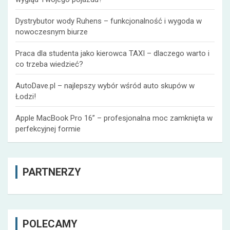
Dystrybutor wody Ruhens – funkcjonalność i wygoda w
nowoczesnym biurze
Praca dla studenta jako kierowca TAXI – dlaczego warto i
co trzeba wiedzieć?
AutoDave.pl – najlepszy wybór wśród auto skupów w
Łodzi!
Apple MacBook Pro 16” – profesjonalna moc zamknięta w
perfekcyjnej formie
PARTNERZY
POLECAMY