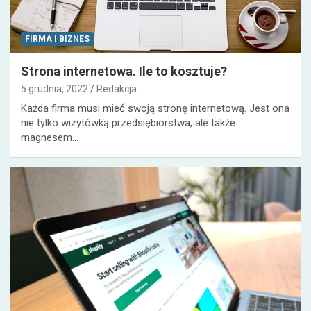
FIRMA I BIZNES
Strona internetowa. Ile to kosztuje?
5 grudnia, 2022
Redakcja
Każda firma musi mieć swoją stronę internetową. Jest ona
nie tylko wizytówką przedsiębiorstwa, ale także
magnesem…