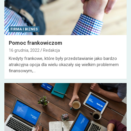
FIRMA I BIZNES
Pomoc frankowiczom
16 grudnia, 2022
Redakcja
Kredyty frankowe, które były przedstawianie jako bardzo
atrakcyjna opcja dla wielu okazały się wielkim problemem
finansowym,…