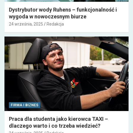
Dystrybutor wody Ruhens – funkcjonalność i
wygoda w nowoczesnym biurze
24 września, 2025
Redakcja
FIRMA I BIZNES
Praca dla studenta jako kierowca TAXI –
dlaczego warto i co trzeba wiedzieć?