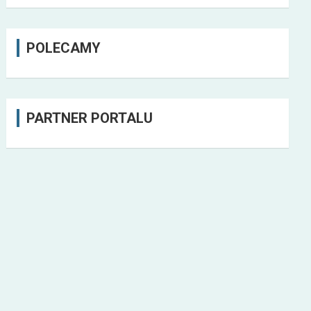
POLECAMY
PARTNER PORTALU