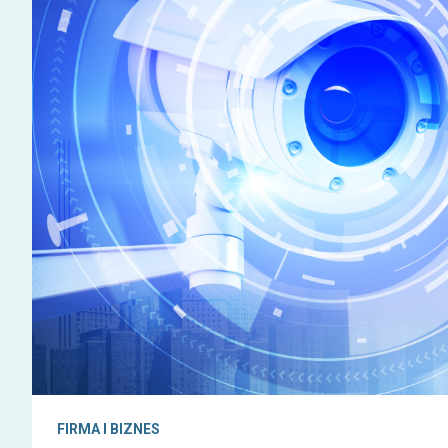
FIRMA I BIZNES