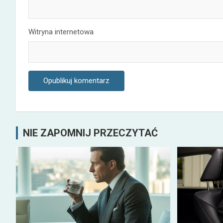
Witryna internetowa
NIE ZAPOMNIJ PRZECZYTAĆ