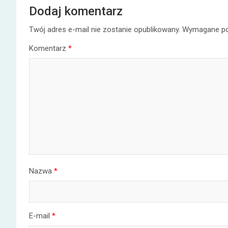
Dodaj komentarz
Twój adres e-mail nie zostanie opublikowany.
Wymagane po
Komentarz
*
Nazwa
*
E-mail
*