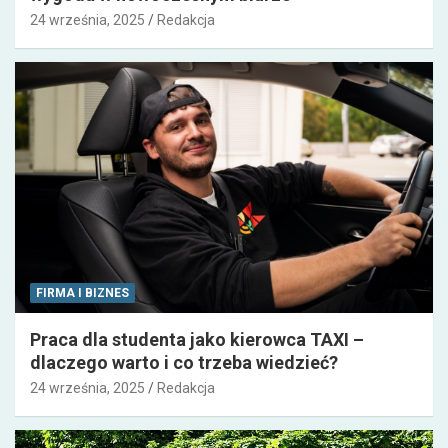
24 września, 2025
Redakcja
FIRMA I BIZNES
Praca dla studenta jako kierowca TAXI –
dlaczego warto i co trzeba wiedzieć?
24 września, 2025
Redakcja