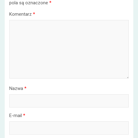
pola są oznaczone
*
Komentarz
*
Nazwa
*
E-mail
*