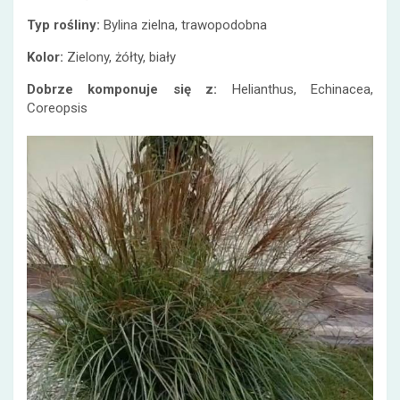
Typ rośliny:
Bylina zielna, trawopodobna
Kolor:
Zielony, żółty, biały
Dobrze komponuje się z:
Helianthus, Echinacea,
Coreopsis