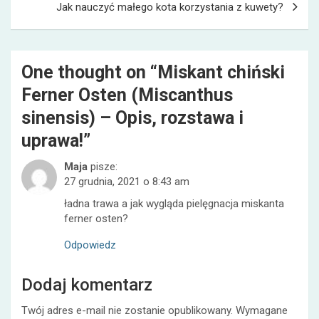
Jak nauczyć małego kota korzystania z kuwety?
One thought on “
Miskant chiński
Ferner Osten (Miscanthus
sinensis) – Opis, rozstawa i
uprawa!
”
Maja
pisze:
27 grudnia, 2021 o 8:43 am
ładna trawa a jak wygląda pielęgnacja miskanta
ferner osten?
Odpowiedz
Dodaj komentarz
Twój adres e-mail nie zostanie opublikowany.
Wymagane