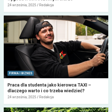
24 września, 2025
Redakcja
FIRMA I BIZNES
Praca dla studenta jako kierowca TAXI –
dlaczego warto i co trzeba wiedzieć?
24 września, 2025
Redakcja