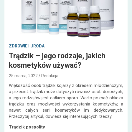
ZDROWIE I URODA
Trądzik – jego rodzaje, jakich
kosmetyków używać?
25 marca, 2022
Redakcja
Większość osób trądzik kojarzy z okresem młodzieńczym,
a przecież trądzik może dotyczyć również osób dorosłych,
a jego rodzajów jest całkiem sporo. Warto poznać oblicza
trądziku oraz możliwości wykorzystania kosmetyków, a
nawet całych serii kosmetyków im dedykowanych.
Przeczytaj artykuł, dowiesz się interesujących rzeczy.
Trądzik pospolity