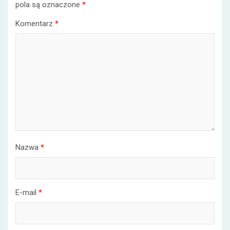
pola są oznaczone
*
Komentarz
*
Nazwa
*
E-mail
*