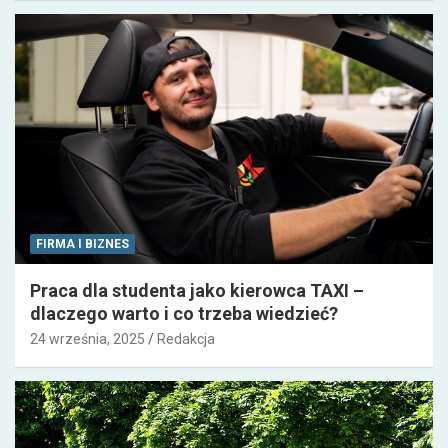
FIRMA I BIZNES
Praca dla studenta jako kierowca TAXI –
dlaczego warto i co trzeba wiedzieć?
24 września, 2025
Redakcja