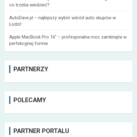
co trzeba wiedzieć?
AutoDave.pl – najlepszy wybór wśród auto skupów w
Łodzi!
Apple MacBook Pro 16” – profesjonalna moc zamknięta w
perfekcyjnej formie
PARTNERZY
POLECAMY
PARTNER PORTALU