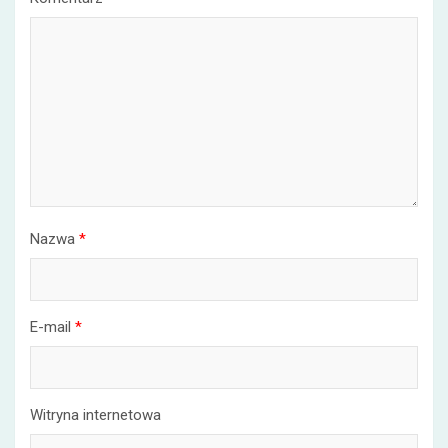
Nazwa
*
E-mail
*
Witryna internetowa