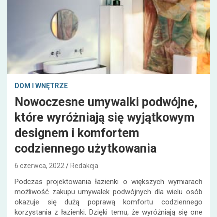
DOM I WNĘTRZE
Nowoczesne umywalki podwójne,
które wyróżniają się wyjątkowym
designem i komfortem
codziennego użytkowania
6 czerwca, 2022
Redakcja
Podczas projektowania łazienki o większych wymiarach
możliwość zakupu umywalek podwójnych dla wielu osób
okazuje się dużą poprawą komfortu codziennego
korzystania z łazienki. Dzięki temu, że wyróżniają się one