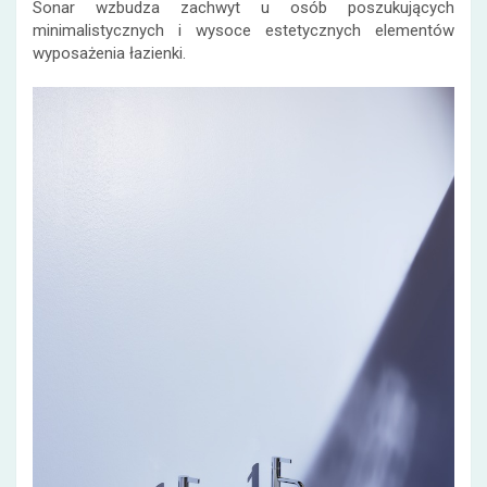
Sonar wzbudza zachwyt u osób poszukujących
minimalistycznych i wysoce estetycznych elementów
wyposażenia łazienki.