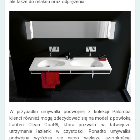
ale także do relaksu oraz odprężenia.
W przypadku umywalki podwójnej z kolekcji Palomba
klienci również mogą zdecydować się na model z powłoką
Laufen Clean Coat®, która pozwala na łatwiejsze
utrzymanie łazienki w czystości. Ponadto umywalka
podwójna wyróżnia się nieco większą szerokością