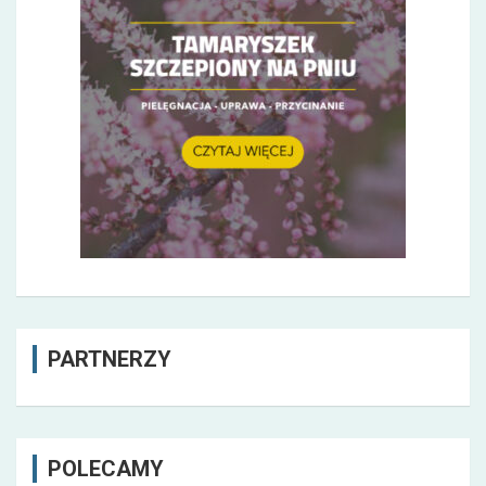
PARTNERZY
POLECAMY