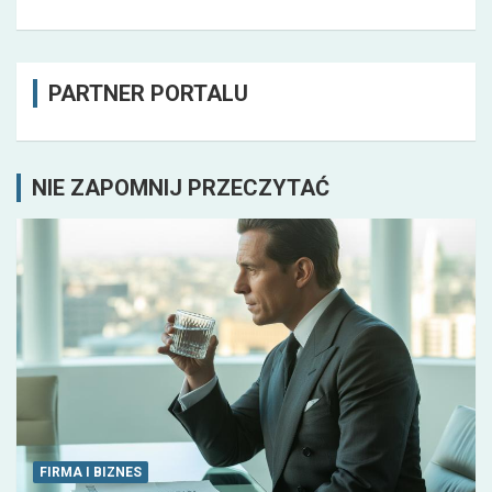
PARTNER PORTALU
NIE ZAPOMNIJ PRZECZYTAĆ
FIRMA I BIZNES