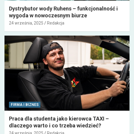
Dystrybutor wody Ruhens – funkcjonalność i
wygoda w nowoczesnym biurze
24 września, 2025
Redakcja
FIRMA I BIZNES
Praca dla studenta jako kierowca TAXI –
dlaczego warto i co trzeba wiedzieć?
24 września, 2025
Redakcja