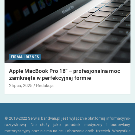
FIRMA I BIZNES
Apple MacBook Pro 16” – profesjonalna moc
zamknięta w perfekcyjnej formie
2 lipca, 2025
Redakcja
© 2018-2022 Serwis bandvan.pl jest wyłącznie platformą informacyjno-
rozrywkową. Nie służy jako poradnik medyczny i budowlany,
motoryzacyjny oraz nie ma na celu obrażanie osób trzecich. Wszystkie