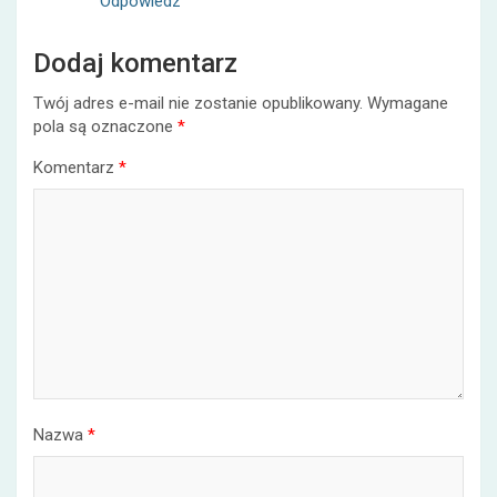
Odpowiedz
Dodaj komentarz
Twój adres e-mail nie zostanie opublikowany.
Wymagane
pola są oznaczone
*
Komentarz
*
Nazwa
*