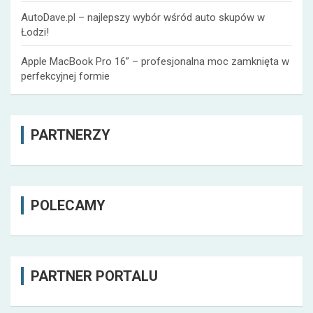
AutoDave.pl – najlepszy wybór wśród auto skupów w
Łodzi!
Apple MacBook Pro 16” – profesjonalna moc zamknięta w
perfekcyjnej formie
PARTNERZY
POLECAMY
PARTNER PORTALU