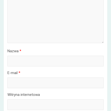
Nazwa
*
E-mail
*
Witryna internetowa