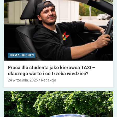
FIRMA I BIZNES
Praca dla studenta jako kierowca TAXI –
dlaczego warto i co trzeba wiedzieć?
24 września, 2025
Redakcja