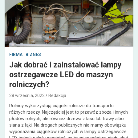
FIRMA I BIZNES
Jak dobrać i zainstalować lampy
ostrzegawcze LED do maszyn
rolniczych?
28 września, 2022
Redakcja
Rolnicy wykorzystują ciągniki rolnicze do transportu
różnych rzeczy. Najczęściej jest to przewóz zboża i innych
płodów rolnych, ale również drzewa z lasu lub trawy albo
siana z łąki. Na drogach publicznych nie mamy obowiązku
wyposażania ciągników rolniczych w lampy ostrzegawcze