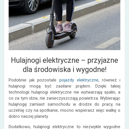
Hulajnogi elektryczne – przyjazne
dla środowiska i wygodne!
Podobnie jak pozostałe
pojazdy elektryczne
, również i
hulajnogi mogą być zasilane prądem. Dzięki takiej
technologii
hulajnogi elektryczne
nie wytwarzają spalin, a
co za tym idzie, nie zanieczyszczają powietrza. Wybierając
hulajnogę zamiast samochodu w drodze do pracy, na
uczelnię czy na spotkanie, mocno wspierasz więc walkę o
dobro naszej planety.
Dodatkowo,
hulajnogi elektryczne
to niezwykle wygodne