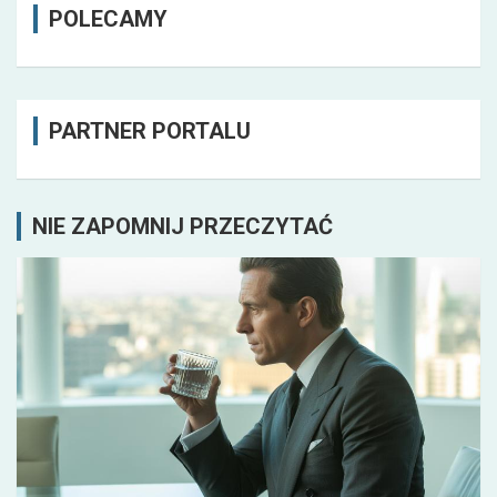
POLECAMY
PARTNER PORTALU
NIE ZAPOMNIJ PRZECZYTAĆ