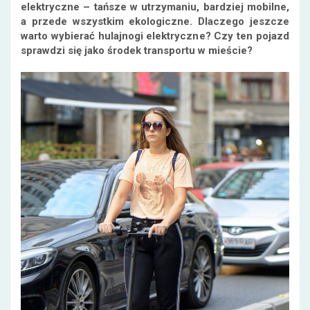
elektryczne – tańsze w utrzymaniu, bardziej mobilne,
a przede wszystkim ekologiczne. Dlaczego jeszcze
warto wybierać hulajnogi elektryczne? Czy ten pojazd
sprawdzi się jako środek transportu w mieście?