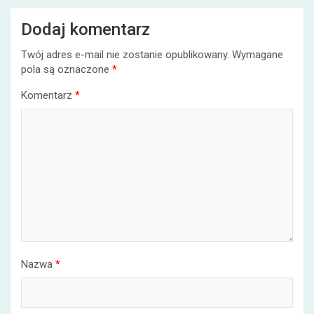
Dodaj komentarz
Twój adres e-mail nie zostanie opublikowany.
Wymagane
pola są oznaczone
*
Komentarz
*
Nazwa
*