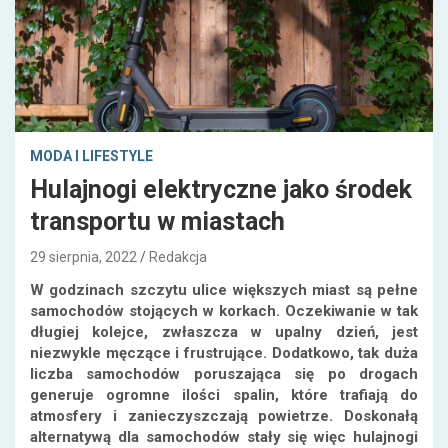
MODA I LIFESTYLE
Hulajnogi elektryczne jako środek
transportu w miastach
29 sierpnia, 2022
Redakcja
W godzinach szczytu ulice większych miast są pełne
samochodów stojących w korkach. Oczekiwanie w tak
długiej kolejce, zwłaszcza w upalny dzień, jest
niezwykle męczące i frustrujące. Dodatkowo, tak duża
liczba samochodów poruszająca się po drogach
generuje ogromne ilości spalin, które trafiają do
atmosfery i zanieczyszczają powietrze. Doskonałą
alternatywą dla samochodów stały się więc hulajnogi