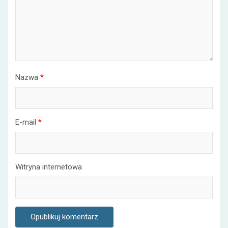
Nazwa
*
E-mail
*
Witryna internetowa