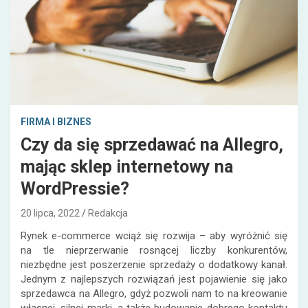
FIRMA I BIZNES
Czy da się sprzedawać na Allegro,
mając sklep internetowy na
WordPressie?
20 lipca, 2022
Redakcja
Rynek e-commerce wciąż się rozwija – aby wyróżnić się
na tle nieprzerwanie rosnącej liczby konkurentów,
niezbędne jest poszerzenie sprzedaży o dodatkowy kanał.
Jednym z najlepszych rozwiązań jest pojawienie się jako
sprzedawca na Allegro, gdyż pozwoli nam to na kreowanie