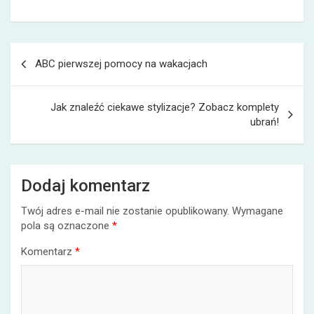
Nawigacja
ABC pierwszej pomocy na wakacjach
wpisu
Jak znaleźć ciekawe stylizacje? Zobacz komplety
ubrań!
Dodaj komentarz
Twój adres e-mail nie zostanie opublikowany.
Wymagane
pola są oznaczone
*
Komentarz
*