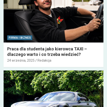
FIRMA I BIZNES
Praca dla studenta jako kierowca TAXI –
dlaczego warto i co trzeba wiedzieć?
24 września, 2025
Redakcja