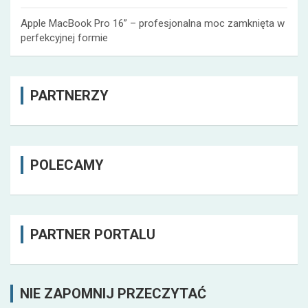
Apple MacBook Pro 16” – profesjonalna moc zamknięta w
perfekcyjnej formie
PARTNERZY
POLECAMY
PARTNER PORTALU
NIE ZAPOMNIJ PRZECZYTAĆ