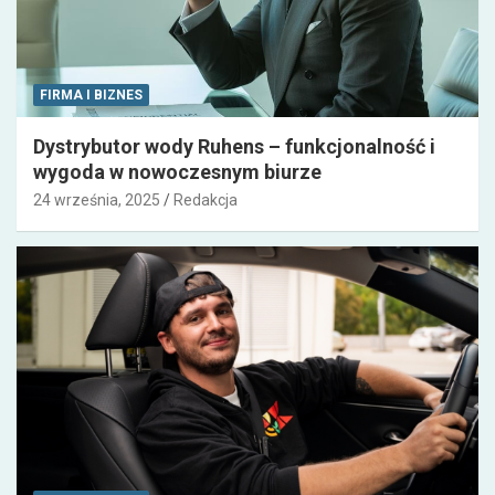
FIRMA I BIZNES
Dystrybutor wody Ruhens – funkcjonalność i
wygoda w nowoczesnym biurze
24 września, 2025
Redakcja