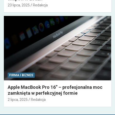
23 lipca, 2025
Redakcja
FIRMA I BIZNES
Apple MacBook Pro 16” – profesjonalna moc
zamknięta w perfekcyjnej formie
2 lipca, 2025
Redakcja