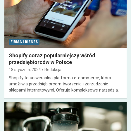
FIRMA I BIZNES
Shopify coraz popularniejszy wśród
przedsiębiorców w Polsce
18 stycznia, 2024
Redakcja
Shopify to uniwersalna platforma e-commerce, która
umożliwia przedsiębiorcom tworzenie i zarządzanie
sklepami internetowymi. Oferuje kompleksowe narzędzia…