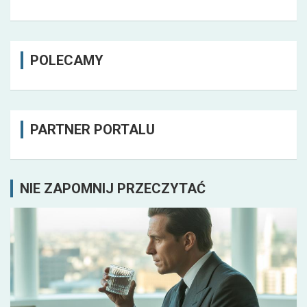
POLECAMY
PARTNER PORTALU
NIE ZAPOMNIJ PRZECZYTAĆ