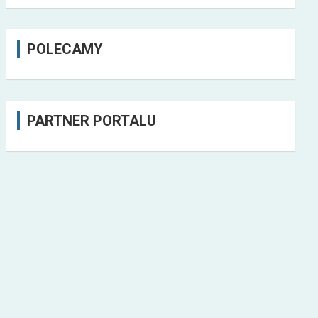
POLECAMY
PARTNER PORTALU