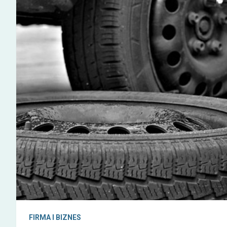
FIRMA I BIZNES