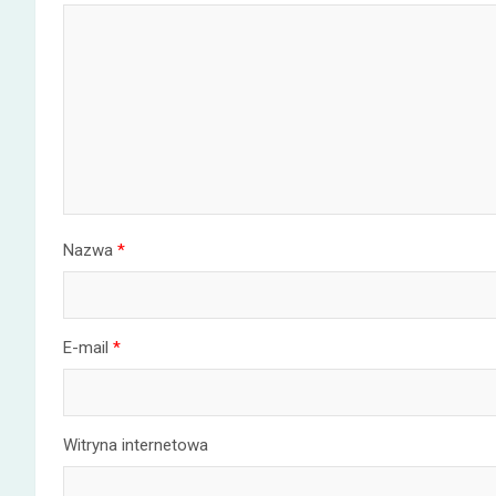
Nazwa
*
E-mail
*
Witryna internetowa