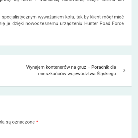
specjalistycznym wyważaniem koła, tak by klient mógł mieć
się je dzięki nowoczesnemu urządzeniu Hunter Road Force
Wynajem kontenerów na gruz – Poradnik dla
mieszkańców województwa Śląskiego
la są oznaczone
*