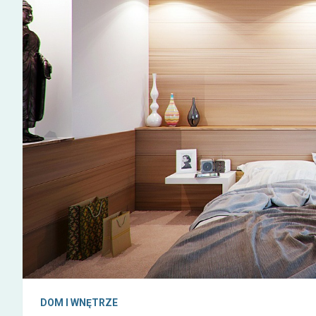
DOM I WNĘTRZE