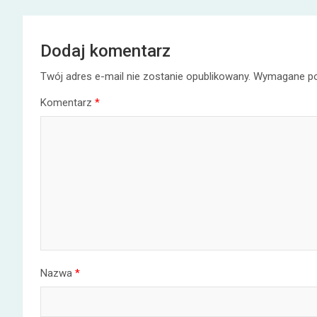
Dodaj komentarz
Twój adres e-mail nie zostanie opublikowany.
Wymagane po
Komentarz
*
Nazwa
*