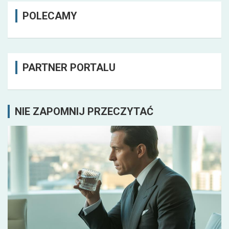
POLECAMY
PARTNER PORTALU
NIE ZAPOMNIJ PRZECZYTAĆ