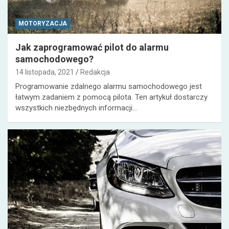
MOTORYZACJA
Jak zaprogramować pilot do alarmu
samochodowego?
14 listopada, 2021
Redakcja
Programowanie zdalnego alarmu samochodowego jest
łatwym zadaniem z pomocą pilota. Ten artykuł dostarczy
wszystkich niezbędnych informacji…