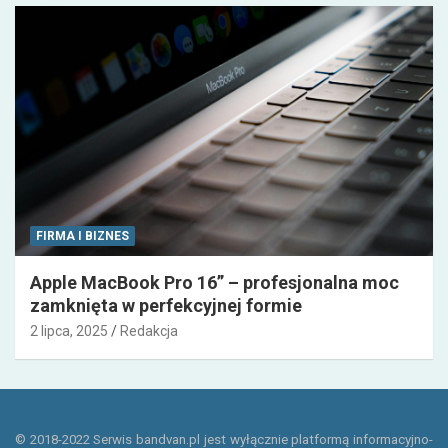
FIRMA I BIZNES
Apple MacBook Pro 16” – profesjonalna moc
zamknięta w perfekcyjnej formie
2 lipca, 2025
Redakcja
© 2018-2022 Serwis bandvan.pl jest wyłącznie platformą informacyjno-