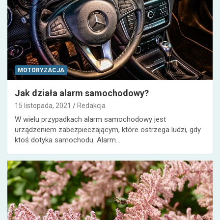
MOTORYZACJA
Jak działa alarm samochodowy?
15 listopada, 2021
Redakcja
W wielu przypadkach alarm samochodowy jest
urządzeniem zabezpieczającym, które ostrzega ludzi, gdy
ktoś dotyka samochodu. Alarm…