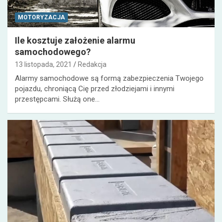
MOTORYZACJA
Ile kosztuje założenie alarmu
samochodowego?
13 listopada, 2021
Redakcja
Alarmy samochodowe są formą zabezpieczenia Twojego
pojazdu, chroniącą Cię przed złodziejami i innymi
przestępcami. Służą one…