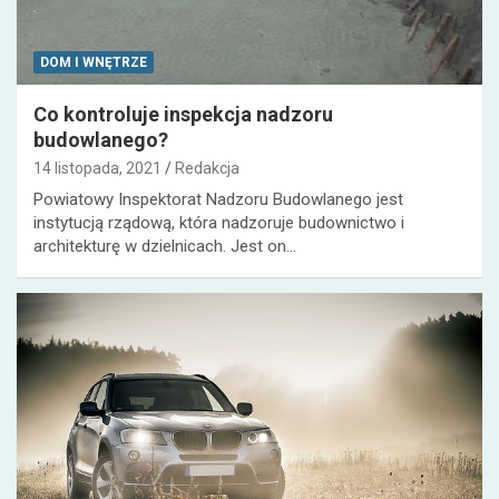
DOM I WNĘTRZE
Co kontroluje inspekcja nadzoru
budowlanego?
14 listopada, 2021
Redakcja
Powiatowy Inspektorat Nadzoru Budowlanego jest
instytucją rządową, która nadzoruje budownictwo i
architekturę w dzielnicach. Jest on…